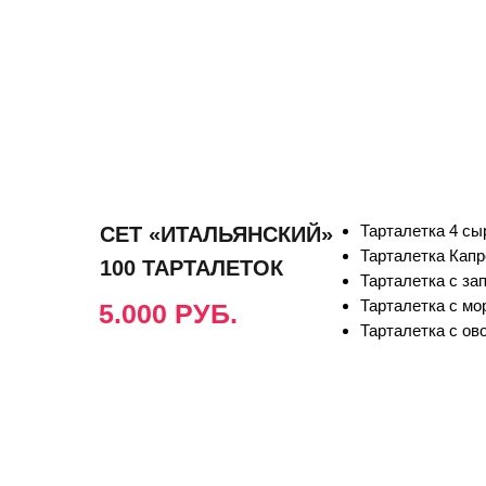
Тарталетка 4 сы
СЕТ «ИТАЛЬЯНСКИЙ»
Тарталетка Капр
100 ТАРТАЛЕТОК
Тарталетка с з
Тарталетка с мо
5.000 РУБ.
Тарталетка с ов