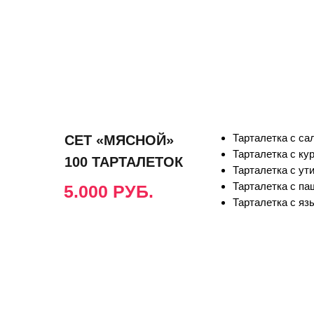
Тарталетка с са
СЕТ «МЯСНОЙ»
Тарталетка с ку
100 ТАРТАЛЕТОК
Тарталетка с ут
Тарталетка с па
5.000 РУБ.
Тарталетка с яз