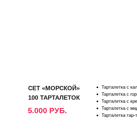
Тарталетка с ка
СЕТ «МОРСКОЙ»
Тарталетка с го
100 ТАРТАЛЕТОК
Тарталетка с кр
Тарталетка с ми
5.000 РУБ.
Тарталетка тар-