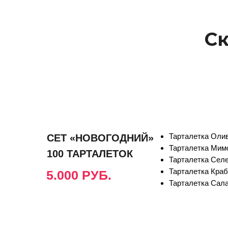
Скид
Тарталетка Оли
СЕТ «НОВОГОДНИЙ»
Тарталетка Мимо
100 ТАРТАЛЕТОК
Тарталетка Селе
Тарталетка Краб
5.000 РУБ.
Тарталетка Сала