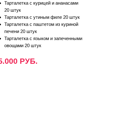
Тарталетка с курицей и ананасами
20 штук
Тарталетка с утиным филе 20 штук
Тарталетка с паштетом из куриной
печени 20 штук
Тарталетка с языком и запеченными
овощами 20 штук
5.000 РУБ.