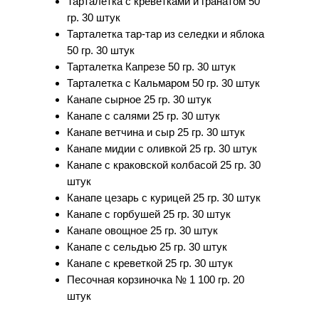
Тарталетка с креветками и гранатом 50
гр. 30 штук
Тарталетка тар-тар из селедки и яблока
50 гр. 30 штук
Тарталетка Капрезе 50 гр. 30 штук
Тарталетка с Кальмаром 50 гр. 30 штук
Канапе сырное 25 гр. 30 штук
Канапе с салями 25 гр. 30 штук
Канапе ветчина и сыр 25 гр. 30 штук
Канапе мидии с оливкой 25 гр. 30 штук
Канапе с краковской колбасой 25 гр. 30
штук
Канапе цезарь с курицей 25 гр. 30 штук
Канапе с горбушей 25 гр. 30 штук
Канапе овощное 25 гр. 30 штук
Канапе с сельдью 25 гр. 30 штук
Канапе с креветкой 25 гр. 30 штук
Песочная корзиночка № 1 100 гр. 20
штук