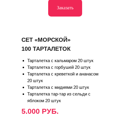
Заказать
СЕТ «МОРСКОЙ»
100 ТАРТАЛЕТОК
Тарталетка с кальмаром 20 штук
Тарталетка с горбушей 20 штук
Тарталетка с креветкой и ананасом
20 штук
Тарталетка с мидиями 20 штук
Тарталетка тар-тар из сельди с
яблоком 20 штук
5.000 РУБ.