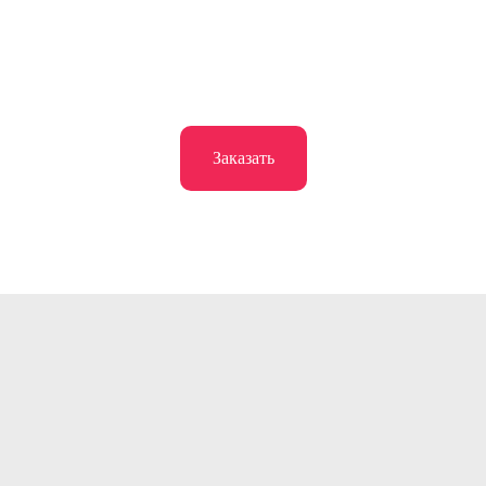
Заказать