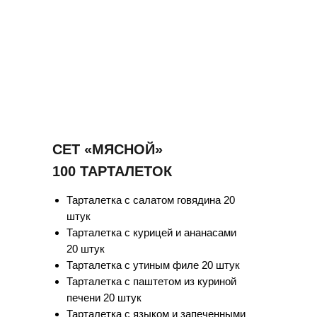
СЕТ «МЯСНОЙ»
100 ТАРТАЛЕТОК
Тарталетка с салатом говядина 20
штук
Тарталетка с курицей и ананасами
20 штук
Тарталетка с утиным филе 20 штук
Тарталетка с паштетом из куриной
печени 20 штук
Тарталетка с языком и запеченными