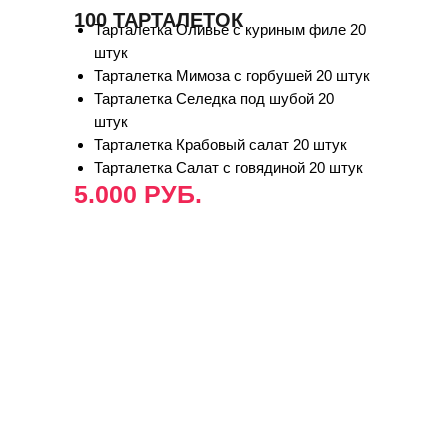
100 ТАРТАЛЕТОК
Тарталетка Оливье с куриным филе 20
штук
Тарталетка Мимоза с горбушей 20 штук
Тарталетка Селедка под шубой 20
штук
Тарталетка Крабовый салат 20 штук
Тарталетка Салат с говядиной 20 штук
5.000 РУБ.