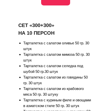
СЕТ «300+300»
НА 10 ПЕРСОН
Тарталетка с салатом оливье 50 гр. 30
штук
Тарталетка с салатом мимоза 50 гр. 30
штук
Тарталетка с салатом селедка под
шубой 50 гр.30 штук
Тарталетка с салатом из говядины 50
гр. 30 штук
Тарталетка с салатом из крабового
мяса 50 гр. 30 штуку
Тарталетка с куриным филе и овощами
в азиатском стиле 50 гр. 30 штук