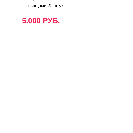
овощами 20 штук
5.000 РУБ.