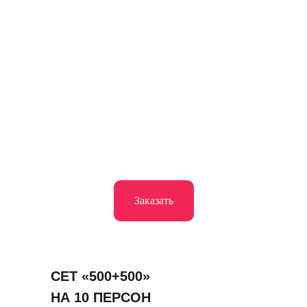
Заказать
СЕТ «500+500»
НА 10 ПЕРСОН