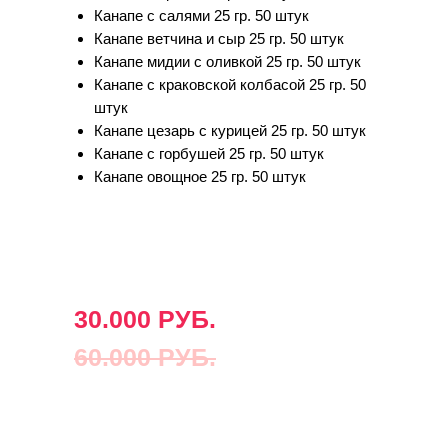
Канапе с салями 25 гр. 50 штук
Канапе ветчина и сыр 25 гр. 50 штук
Канапе мидии с оливкой 25 гр. 50 штук
Канапе с краковской колбасой 25 гр. 50
штук
Канапе цезарь с курицей 25 гр. 50 штук
Канапе с горбушей 25 гр. 50 штук
Канапе овощное 25 гр. 50 штук
30.000 РУБ.
60.000 РУБ.