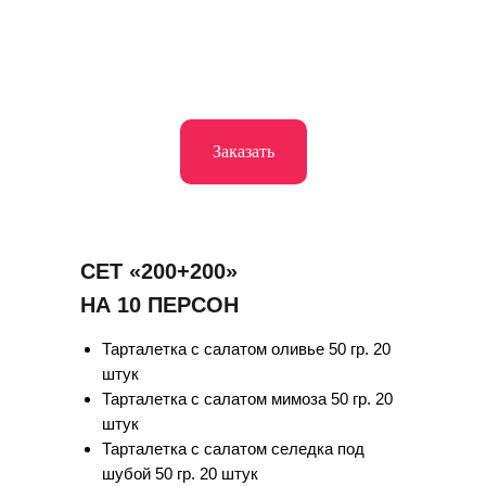
Заказать
СЕТ «200+200»
НА 10 ПЕРСОН
Тарталетка с салатом оливье 50 гр. 20
штук
Тарталетка с салатом мимоза 50 гр. 20
штук
Тарталетка с салатом селедка под
шубой 50 гр. 20 штук