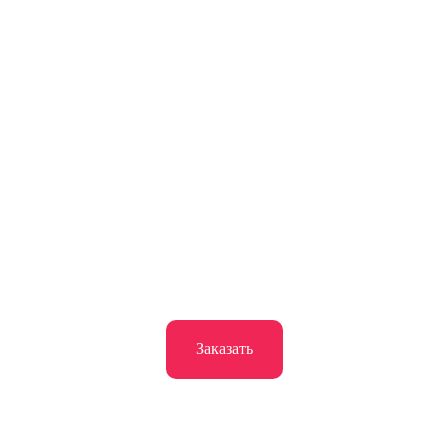
Заказать