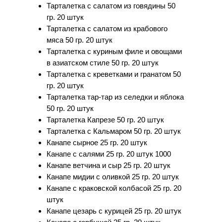
Тарталетка с салатом из говядины 50
гр. 20 штук
Тарталетка с салатом из крабового
мяса 50 гр. 20 штук
Тарталетка с куриным филе и овощами
в азиатском стиле 50 гр. 20 штук
Тарталетка с креветками и гранатом 50
гр. 20 штук
Тарталетка тар-тар из селедки и яблока
50 гр. 20 штук
Тарталетка Капрезе 50 гр. 20 штук
Тарталетка с Кальмаром 50 гр. 20 штук
Канапе сырное 25 гр. 20 штук
Канапе с салями 25 гр. 20 штук 1000
Канапе ветчина и сыр 25 гр. 20 штук
Канапе мидии с оливкой 25 гр. 20 штук
Канапе с краковской колбасой 25 гр. 20
штук
Канапе цезарь с курицей 25 гр. 20 штук