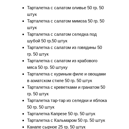
Тарталетка с салатом оливье 50 гр. 50
штук
Тарталетка с салатом мимоза 50 гр. 50
штук
Тарталетка с салатом селедка под
шубой 50 гр.50 штук
Тарталетка с салатом из говядины 50
гр. 50 штук
Тарталетка с салатом из крабового
мяса 50 гр. 50 штуку
Тарталетка с куриным филе и овощами
в азиатском стиле 50 гр. 50 штук
Тарталетка с креветками и гранатом 50
гр. 50 штук
Тарталетка тар-тар из селедки и яблока
50 гр. 50 штук
Тарталетка Капрезе 50 гр. 50 штук
Тарталетка с Кальмаром 50 гр. 50 штук
Канапе сырное 25 гр. 50 штук