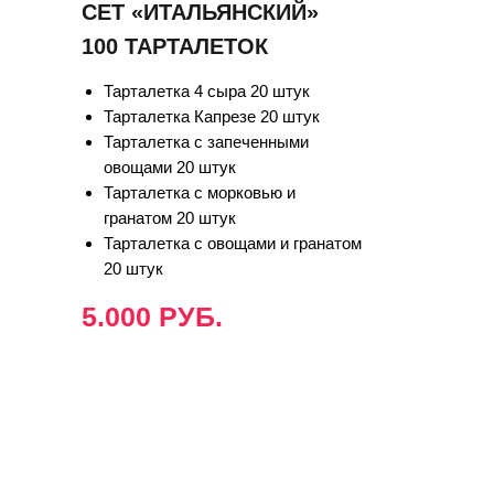
СЕТ «ИТАЛЬЯНСКИЙ»
100 ТАРТАЛЕТОК
Тарталетка 4 сыра 20 штук
Тарталетка Капрезе 20 штук
Тарталетка с запеченными
овощами 20 штук
Тарталетка с морковью и
гранатом 20 штук
Тарталетка с овощами и гранатом
20 штук
5.000 РУБ.