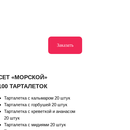
Заказать
СЕТ «МОРСКОЙ»
100 ТАРТАЛЕТОК
Тарталетка с кальмаром 20 штук
Тарталетка с горбушей 20 штук
Тарталетка с креветкой и ананасом
20 штук
Тарталетка с мидиями 20 штук