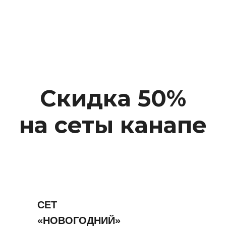
Скидка 50%
на сеты канапе
СЕТ
«НОВОГОДНИЙ»