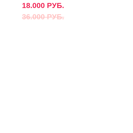
18.000 РУБ.
36.000 РУБ.