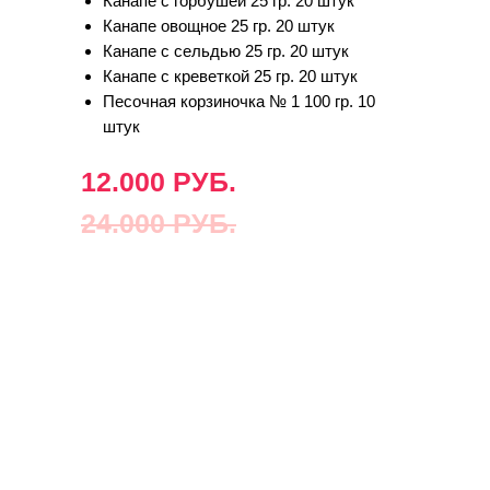
Канапе с горбушей 25 гр. 20 штук
Канапе овощное 25 гр. 20 штук
Канапе с сельдью 25 гр. 20 штук
Канапе с креветкой 25 гр. 20 штук
Песочная корзиночка № 1 100 гр. 10
штук
12.000 РУБ.
24.000 РУБ.