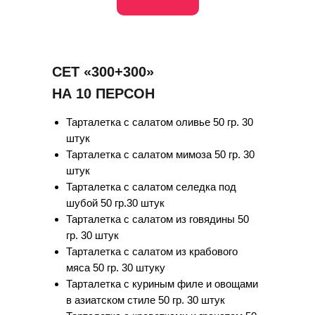
СЕТ «300+300»
НА 10 ПЕРСОН
Тарталетка с салатом оливье 50 гр. 30
штук
Тарталетка с салатом мимоза 50 гр. 30
штук
Тарталетка с салатом селедка под
шубой 50 гр.30 штук
Тарталетка с салатом из говядины 50
гр. 30 штук
Тарталетка с салатом из крабового
мяса 50 гр. 30 штуку
Тарталетка с куриным филе и овощами
в азиатском стиле 50 гр. 30 штук