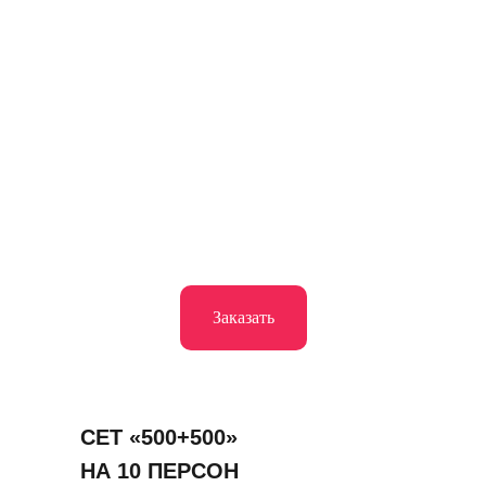
Заказать
СЕТ «500+500»
НА 10 ПЕРСОН