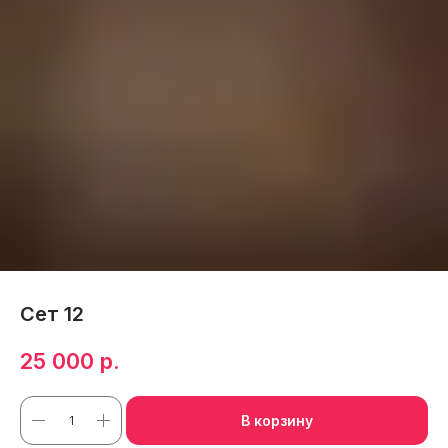
Сет 12
25 000
р.
В корзину