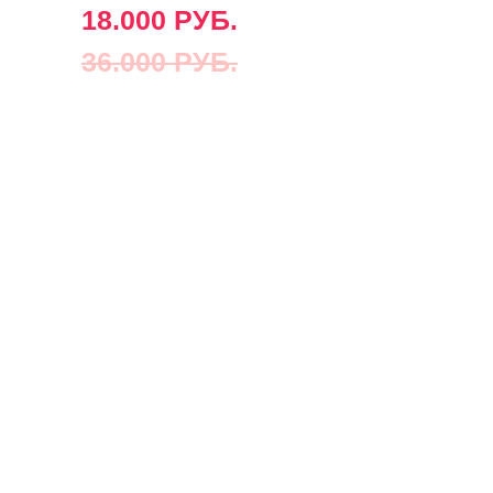
18.000 РУБ.
36.000 РУБ.