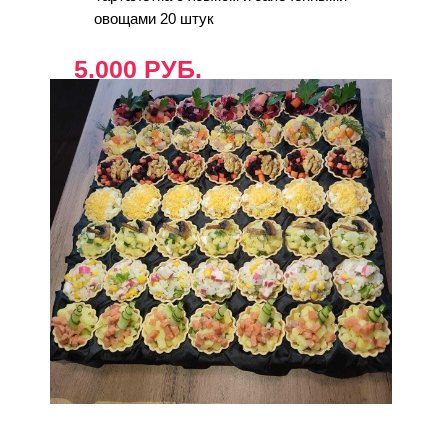
овощами 20 штук
5.000 РУБ.