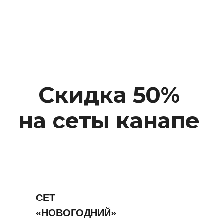
Скидка 50%
на сеты канапе
СЕТ
«НОВОГОДНИЙ»