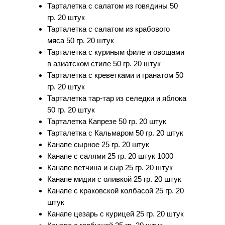
Тарталетка с салатом из говядины 50
гр. 20 штук
Тарталетка с салатом из крабового
мяса 50 гр. 20 штук
Тарталетка с куриным филе и овощами
в азиатском стиле 50 гр. 20 штук
Тарталетка с креветками и гранатом 50
гр. 20 штук
Тарталетка тар-тар из селедки и яблока
50 гр. 20 штук
Тарталетка Капрезе 50 гр. 20 штук
Тарталетка с Кальмаром 50 гр. 20 штук
Канапе сырное 25 гр. 20 штук
Канапе с салями 25 гр. 20 штук 1000
Канапе ветчина и сыр 25 гр. 20 штук
Канапе мидии с оливкой 25 гр. 20 штук
Канапе с краковской колбасой 25 гр. 20
штук
Канапе цезарь с курицей 25 гр. 20 штук