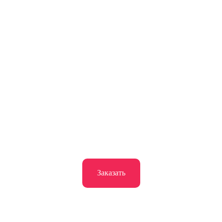
Заказать