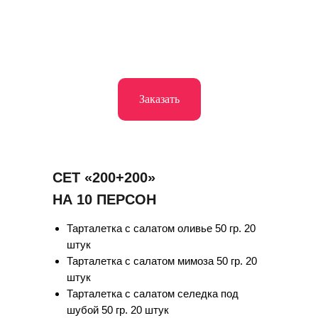
Заказать
СЕТ «200+200»
НА 10 ПЕРСОН
Тарталетка с салатом оливье 50 гр. 20
штук
Тарталетка с салатом мимоза 50 гр. 20
штук
Тарталетка с салатом селедка под
шубой 50 гр. 20 штук