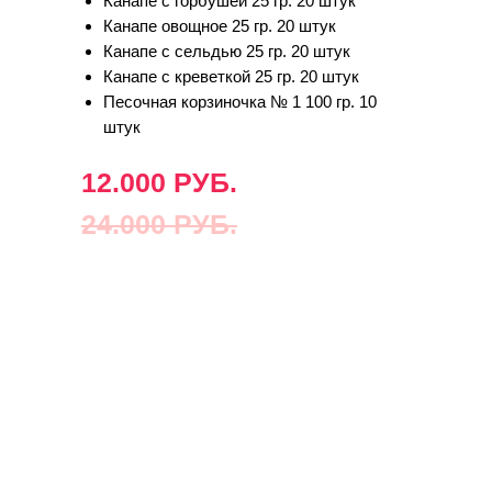
Канапе с горбушей 25 гр. 20 штук
Канапе овощное 25 гр. 20 штук
Канапе с сельдью 25 гр. 20 штук
Канапе с креветкой 25 гр. 20 штук
Песочная корзиночка № 1 100 гр. 10
штук
12.000 РУБ.
24.000 РУБ.