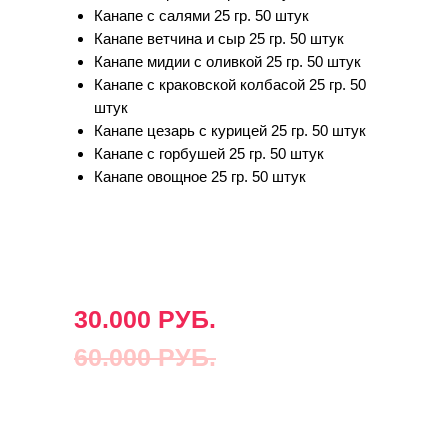
Канапе с салями 25 гр. 50 штук
Канапе ветчина и сыр 25 гр. 50 штук
Канапе мидии с оливкой 25 гр. 50 штук
Канапе с краковской колбасой 25 гр. 50
штук
Канапе цезарь с курицей 25 гр. 50 штук
Канапе с горбушей 25 гр. 50 штук
Канапе овощное 25 гр. 50 штук
30.000 РУБ.
60.000 РУБ.