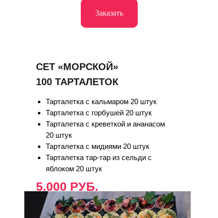
Заказать
СЕТ «МОРСКОЙ»
100 ТАРТАЛЕТОК
Тарталетка с кальмаром 20 штук
Тарталетка с горбушей 20 штук
Тарталетка с креветкой и ананасом
20 штук
Тарталетка с мидиями 20 штук
Тарталетка тар-тар из сельди с
яблоком 20 штук
5.000 РУБ.