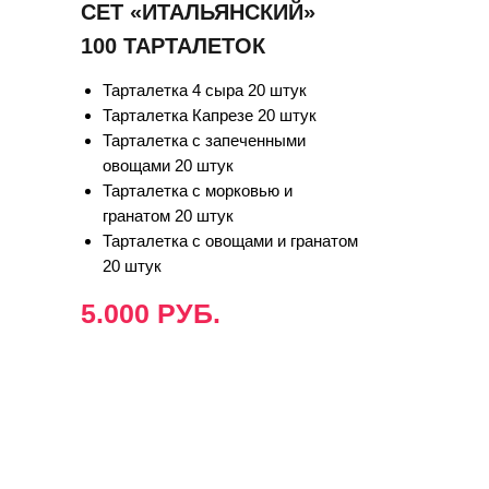
СЕТ «ИТАЛЬЯНСКИЙ»
100 ТАРТАЛЕТОК
Тарталетка 4 сыра 20 штук
Тарталетка Капрезе 20 штук
Тарталетка с запеченными
овощами 20 штук
Тарталетка с морковью и
гранатом 20 штук
Тарталетка с овощами и гранатом
20 штук
5.000 РУБ.