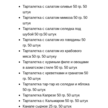
Тарталетка с салатом оливье 50 гр. 50
штук
Тарталетка с салатом мимоза 50 гр. 50
штук
Тарталетка с салатом селедка под
шубой 50 гр.50 штук
Тарталетка с салатом из говядины 50
гр. 50 штук
Тарталетка с салатом из крабового
мяса 50 гр. 50 штуку
Тарталетка с куриным филе и овощами
в азиатском стиле 50 гр. 50 штук
Тарталетка с креветками и гранатом 50
гр. 50 штук
Тарталетка тар-тар из селедки и яблока
50 гр. 50 штук
Тарталетка Капрезе 50 гр. 50 штук
Тарталетка с Кальмаром 50 гр. 50 штук
Канапе сырное 25 гр. 50 штук