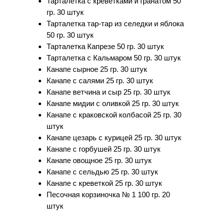
Тарталетка с креветками и гранатом 50
гр. 30 штук
Тарталетка тар-тар из селедки и яблока
50 гр. 30 штук
Тарталетка Капрезе 50 гр. 30 штук
Тарталетка с Кальмаром 50 гр. 30 штук
Канапе сырное 25 гр. 30 штук
Канапе с салями 25 гр. 30 штук
Канапе ветчина и сыр 25 гр. 30 штук
Канапе мидии с оливкой 25 гр. 30 штук
Канапе с краковской колбасой 25 гр. 30
штук
Канапе цезарь с курицей 25 гр. 30 штук
Канапе с горбушей 25 гр. 30 штук
Канапе овощное 25 гр. 30 штук
Канапе с сельдью 25 гр. 30 штук
Канапе с креветкой 25 гр. 30 штук
Песочная корзиночка № 1 100 гр. 20
штук