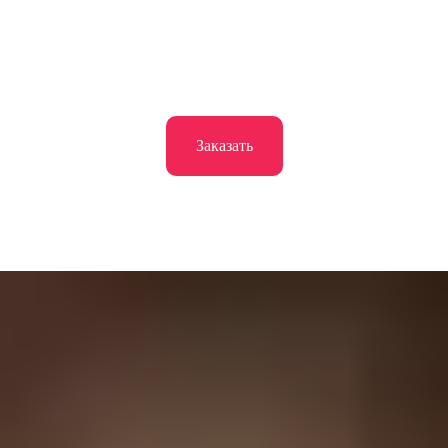
Заказать