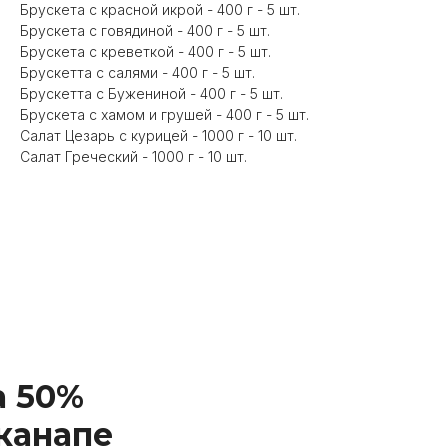
Брускета с красной икрой - 400 г - 5 шт.
Брускета с говядиной - 400 г - 5 шт.
Брускета с креветкой - 400 г - 5 шт.
Брускетта с салями - 400 г - 5 шт.
Брускетта с Бужениной - 400 г - 5 шт.
Брускета с хамом и грушей - 400 г - 5 шт.
Салат Цезарь с курицей - 1000 г - 10 шт.
Салат Греческий - 1000 г - 10 шт.
а 50%
 канапе