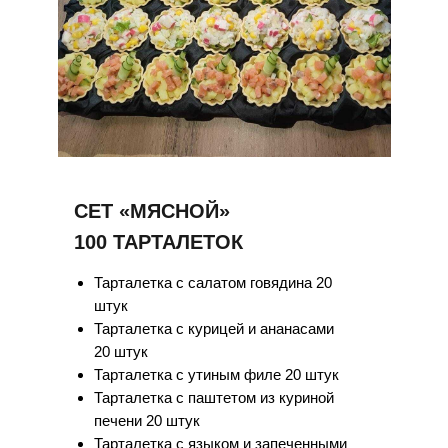
СЕТ «МЯСНОЙ»
100 ТАРТАЛЕТОК
Тарталетка с салатом говядина 20
штук
Тарталетка с курицей и ананасами
20 штук
Тарталетка с утиным филе 20 штук
Тарталетка с паштетом из куриной
печени 20 штук
Тарталетка с языком и запеченными