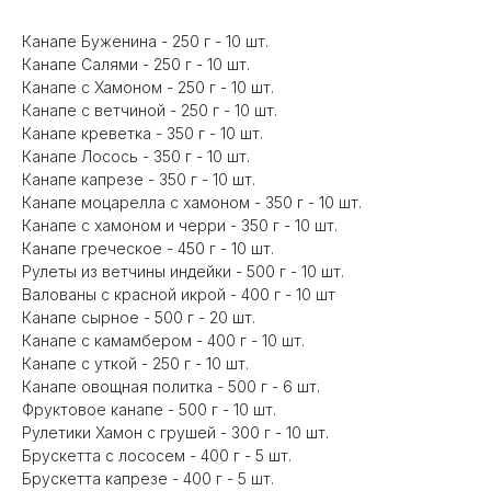
Канапе Буженина - 250 г - 10 шт.
Канапе Салями - 250 г - 10 шт.
Канапе с Хамоном - 250 г - 10 шт.
Канапе с ветчиной - 250 г - 10 шт.
Канапе креветка - 350 г - 10 шт.
Канапе Лосось - 350 г - 10 шт.
Канапе капрезе - 350 г - 10 шт.
Канапе моцарелла с хамоном - 350 г - 10 шт.
Канапе с хамоном и черри - 350 г - 10 шт.
Канапе греческое - 450 г - 10 шт.
Рулеты из ветчины индейки - 500 г - 10 шт.
Валованы с красной икрой - 400 г - 10 шт
Канапе сырное - 500 г - 20 шт.
Канапе с камамбером - 400 г - 10 шт.
Канапе с уткой - 250 г - 10 шт.
Канапе овощная политка - 500 г - 6 шт.
Фруктовое канапе - 500 г - 10 шт.
Рулетики Хамон с грушей - 300 г - 10 шт.
Брускетта с лососем - 400 г - 5 шт.
Брускетта капрезе - 400 г - 5 шт.